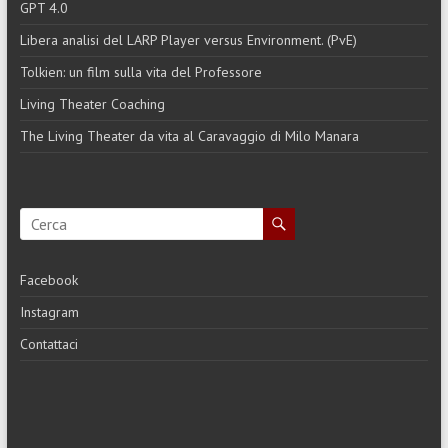
GPT 4.0
Libera analisi del LARP Player versus Environment. (PvE)
Tolkien: un film sulla vita del Professore
Living Theater Coaching
The Living Theater da vita al Caravaggio di Milo Manara
Facebook
Instagram
Contattaci