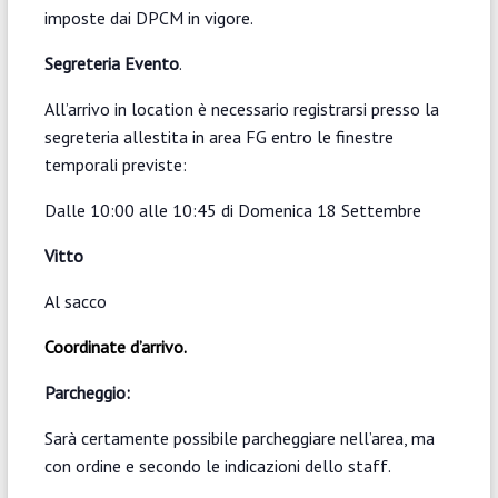
imposte dai DPCM in vigore.
Segreteria Evento
.
All’arrivo in location è necessario registrarsi presso la
segreteria allestita in area FG entro le finestre
temporali previste:
Dalle 10:00 alle 10:45 di Domenica 18 Settembre
Vitto
Al sacco
Coordinate d’arrivo.
Parcheggio:
Sarà certamente possibile parcheggiare nell’area, ma
con ordine e secondo le indicazioni dello staff.