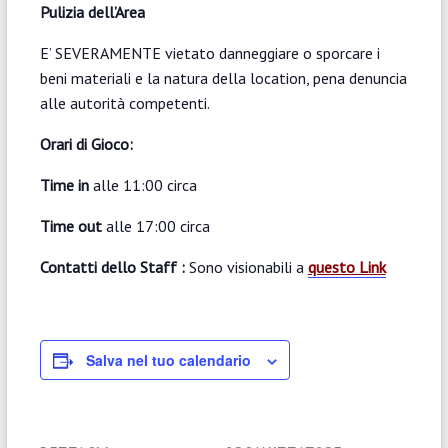
Pulizia dell’Area
E’ SEVERAMENTE vietato danneggiare o sporcare i
beni materiali e la natura della location, pena denuncia
alle autorità competenti.
Orari di Gioco:
Time in
alle 11:00 circa
Time out
alle 17:00 circa
Contatti dello Staff :
Sono visionabili a
questo Link
Salva nel tuo calendario