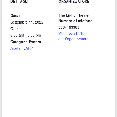
DETTAGLI
ORGANIZZATORE
The Living Theater
Data:
Numero di telefono
Settembre 11, 2022
3334163388
Ora:
Visualizza il sito
8:00 am - 5:00 pm
dell'Organizzatore
Categoria Evento:
Aradan LARP