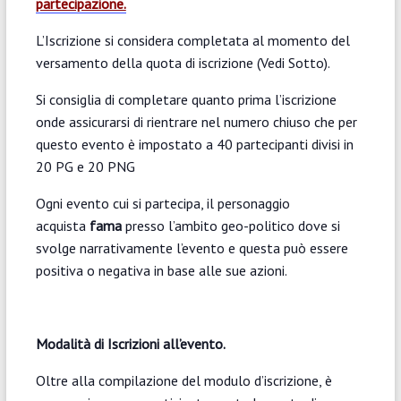
partecipazione.
L’Iscrizione si considera completata al momento del
versamento della quota di iscrizione (Vedi Sotto).
Si consiglia di completare quanto prima l’iscrizione
onde assicurarsi di rientrare nel numero chiuso che per
questo evento è impostato a 40 partecipanti divisi in
20 PG e 20 PNG
Ogni evento cui si partecipa, il personaggio
acquista
fama
presso l’ambito geo-politico dove si
svolge narrativamente l’evento e questa può essere
positiva o negativa in base alle sue azioni.
Modalità di Iscrizioni all’evento.
Oltre alla compilazione del modulo d’iscrizione, è