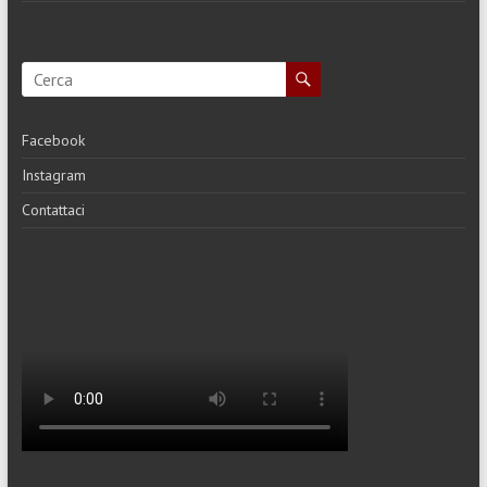
Facebook
Instagram
Contattaci